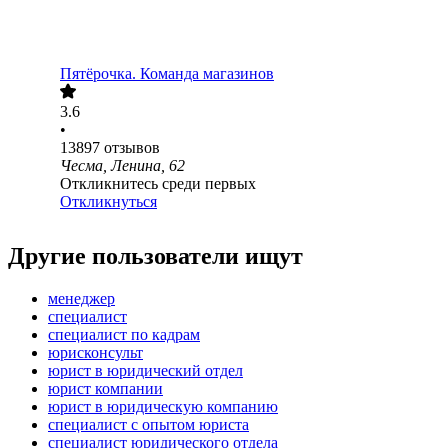
Пятёрочка. Команда магазинов
3.6
•
13897
отзывов
Чесма, Ленина, 62
Откликнитесь среди первых
Откликнуться
Другие пользователи ищут
менеджер
специалист
специалист по кадрам
юрисконсульт
юрист в юридический отдел
юрист компании
юрист в юридическую компанию
специалист с опытом юриста
специалист юридического отдела