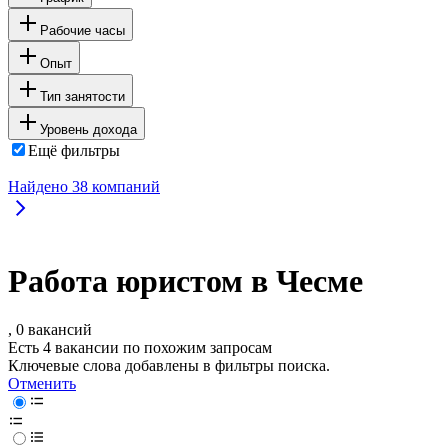
Рабочие часы
Опыт
Тип занятости
Уровень дохода
Ещё фильтры
Найдено
38
компаний
Работа юристом в Чесме
, 0 вакансий
Есть 4 вакансии по похожим запросам
Ключевые слова добавлены в фильтры поиска.
Отменить