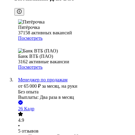
Пятёрочка
37158
активных вакансий
Посмотреть
Банк ВТБ (ПАО)
3162
активные вакансии
Посмотреть
Менеджер по продажам
от
65 000
₽
за месяц,
на руки
Без опыта
Выплаты: Два раза в месяц
26 Кадр
4.9
•
5
отзывов