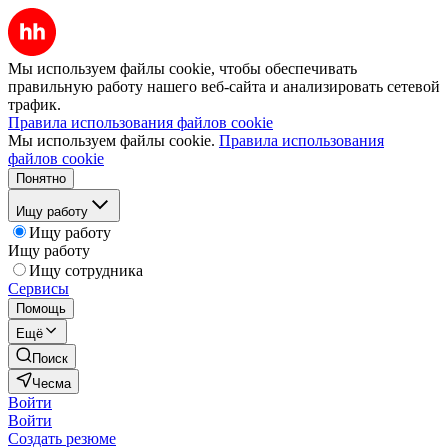
Мы используем файлы cookie, чтобы обеспечивать
правильную работу нашего веб-сайта и анализировать сетевой
трафик.
Правила использования файлов cookie
Мы используем файлы cookie.
Правила использования
файлов cookie
Понятно
Ищу работу
Ищу работу
Ищу работу
Ищу сотрудника
Сервисы
Помощь
Ещё
Поиск
Чесма
Войти
Войти
Создать резюме