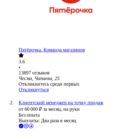
Пятёрочка. Команда магазинов
3.6
•
13897
отзывов
Чесма, Чапаева, 25
Откликнитесь среди первых
Откликнуться
Клиентский менеджер на точку продаж
от
60 000
₽
за месяц,
на руки
Без опыта
Выплаты: Два раза в месяц