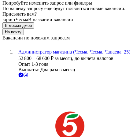
Попробуйте изменить запрос или фильтры
По вашему запросу ещё будут появляться новые вакансии.
Присылать вам?
юрист
Чесма
В названии вакансии
В мессенджер
На почту
Вакансии по похожим запросам
Администратор магазина (Чесма, Чесма, Чапаева, 25)
52 800
–
68 600
₽
за месяц,
до вычета налогов
Опыт 1-3 года
Выплаты: Два раза в месяц