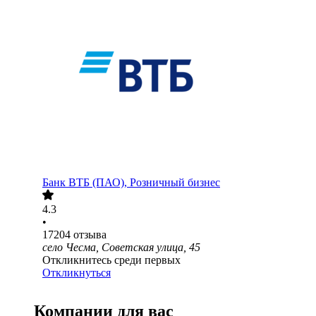
Банк ВТБ (ПАО), Розничный бизнес
4.3
•
17204
отзыва
село Чесма, Советская улица, 45
Откликнитесь среди первых
Откликнуться
Компании для вас