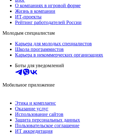
О компаниях в игровой форме
Жизнь в компании
ИТ-проекты
Рейтинг работодателей России
Молодым специалистам
Карьера для молодых специалистов
Школа программистов
Карьера в некоммерческих организациях
Боты для уведомлений
Мобильное приложение
Этика и комплаенс
Оказание услуг
Использование сайтов
Защита персональных данных
Пользовательское соглашение
ИТ аккредитация